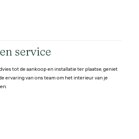
en service
vies tot de aankoop en installatie ter plaatse, geniet
de ervaring van ons team om het interieur van je
en.