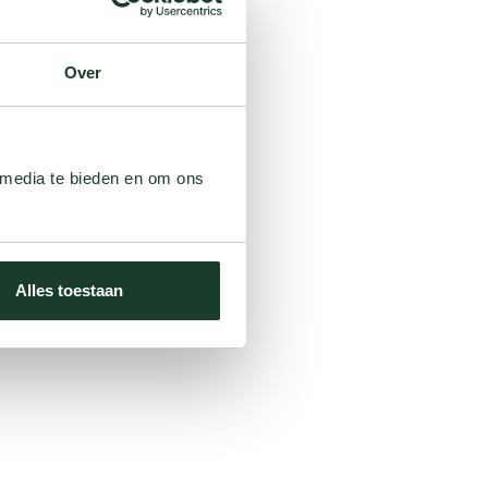
Over
 media te bieden en om ons
Alles toestaan