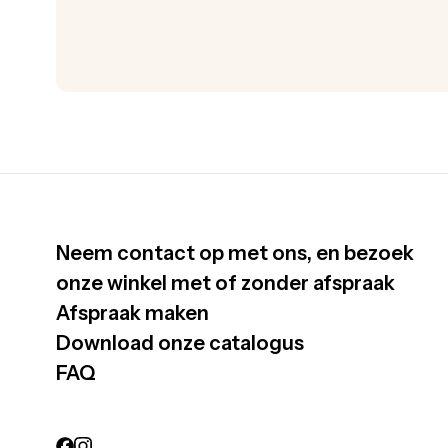
Neem contact op met ons, en bezoek
onze winkel met of zonder afspraak
Afspraak maken
Download onze catalogus
FAQ