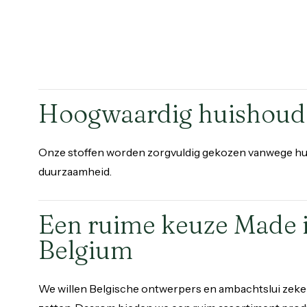
Hoogwaardig huishoud
Onze stoffen worden zorgvuldig gekozen vanwege hun
duurzaamheid.
Een ruime keuze Made 
Belgium
We willen Belgische ontwerpers en ambachtslui zeker 