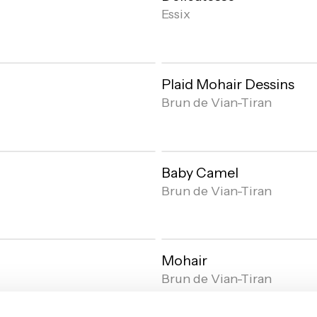
Essix
Plaid Mohair Dessins
Brun de Vian-Tiran
Baby Camel
Brun de Vian-Tiran
Mohair
Brun de Vian-Tiran