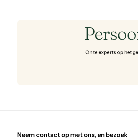
Persoo
Onze
experts
op
het
ge
Neem contact op met ons, en bezoek