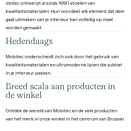
obitec ontwerpt al sinds 1990 stoelen van
kwaliteitsmaterialen. Hun voordeel: elk element dat deel
gaat uitmaken van je interieur kan volledig op maat
worden gemaakt.
Hedendaags
Mobitec onderscheidt zich ook door het gebruik van
kwaliteitsmaterialen en ultramoderne lijnen die subtiel
in je interieur passen.
Breed scala aan producten in
de winkel
Ontdek de wereld van Mobitec en de vele producten
van het merk in onze winkel in het centrum van Brussel.