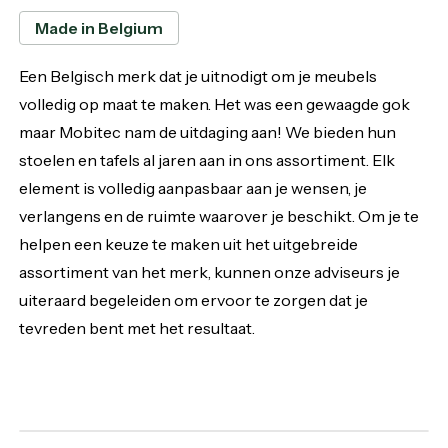
Made in Belgium
Een Belgisch merk dat je uitnodigt om je meubels
volledig op maat te maken. Het was een gewaagde gok
maar Mobitec nam de uitdaging aan! We bieden hun
stoelen en tafels al jaren aan in ons assortiment. Elk
element is volledig aanpasbaar aan je wensen, je
verlangens en de ruimte waarover je beschikt. Om je te
helpen een keuze te maken uit het uitgebreide
assortiment van het merk, kunnen onze adviseurs je
uiteraard begeleiden om ervoor te zorgen dat je
tevreden bent met het resultaat.