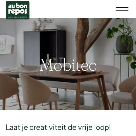
Mobitec
Laat je creativiteit de vrije loop!