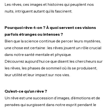
Les rêves, ces images et histoires qui peuplent nos
nuits, intriguent autant qu’ils fascinent.
Pourquoi rêve-t-on ? À quoi servent ces visions
parfois étranges ou intenses ?
Bien que la science continue de percer leurs mystères,
une chose est certaine : les rêves jouent un rôle crucial
dans notre santé mentale et physique.
Découvrez aujourd’hui ce que disent les chercheurs sur
les rêves, les phases de sommeil où ils se produisent,
leur utilité et leur impact sur nos vies.
Qu’est-ce qu’un rêve ?
Un rêve est une succession d’images, d’émotions et de
pensées qui surgissent dans notre esprit pendant le