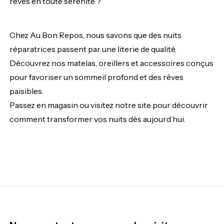
rêves en toute sérénité ?
Chez Au Bon Repos, nous savons que des nuits
réparatrices passent par une literie de qualité.
Découvrez nos matelas, oreillers et accessoires conçus
pour favoriser un sommeil profond et des rêves
paisibles.
Passez en magasin ou visitez notre site pour découvrir
comment transformer vos nuits dès aujourd’hui.