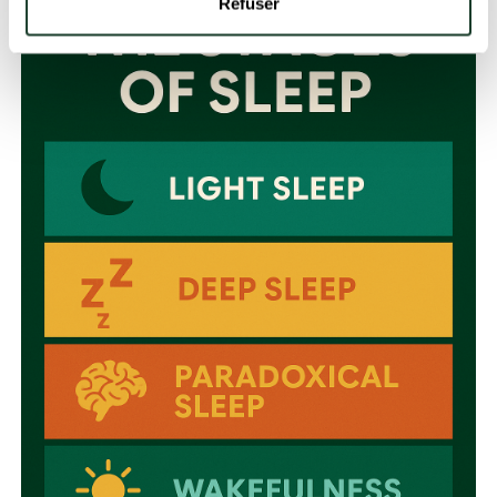
Refuser