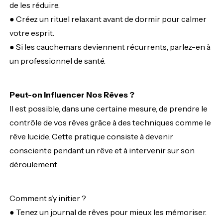
de les réduire.
● Créez un rituel relaxant avant de dormir pour calmer
votre esprit.
● Si les cauchemars deviennent récurrents, parlez-en à
un professionnel de santé.
Peut-on Influencer Nos Rêves ?
Il est possible, dans une certaine mesure, de prendre le
contrôle de vos rêves grâce à des techniques comme le
rêve lucide. Cette pratique consiste à devenir
conscient·e pendant un rêve et à intervenir sur son
déroulement.
Comment s’y initier ?
● Tenez un journal de rêves pour mieux les mémoriser.