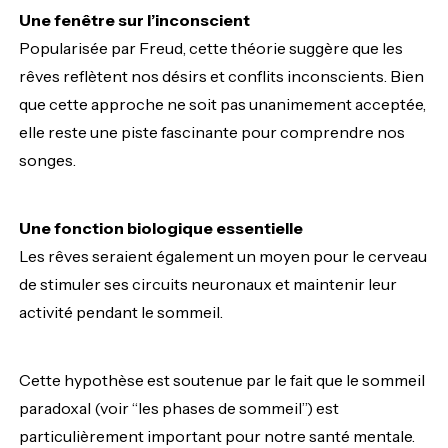
Une fenêtre sur l’inconscient
Popularisée par Freud, cette théorie suggère que les
rêves reflètent nos désirs et conflits inconscients. Bien
que cette approche ne soit pas unanimement acceptée,
elle reste une piste fascinante pour comprendre nos
songes.
Une fonction biologique essentielle
Les rêves seraient également un moyen pour le cerveau
de stimuler ses circuits neuronaux et maintenir leur
activité pendant le sommeil.
Cette hypothèse est soutenue par le fait que le sommeil
paradoxal (voir “les phases de sommeil”) est
particulièrement important pour notre santé mentale.