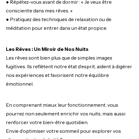
● Répétez-vous avant de dormir : « Je veux être
conscient·e dans mes rêves. »
● Pratiquez des techniques de relaxation ou de
méditation pour entrer dans un état propice.
Les Rêves : Un Miroir de Nos Nuits
Les rêves sont bien plus que de simples images
fugitives. Ils reflètent notre état d’esprit, aident à digérer
nos expériences et favorisent notre équilibre
émotionnel.
En comprenant mieux leur fonctionnement, vous
pourrez non seulement enrichir vos nuits, mais aussi
renforcer votre bien-être quotidien.
Envie d’optimiser votre sommeil pour explorer vos