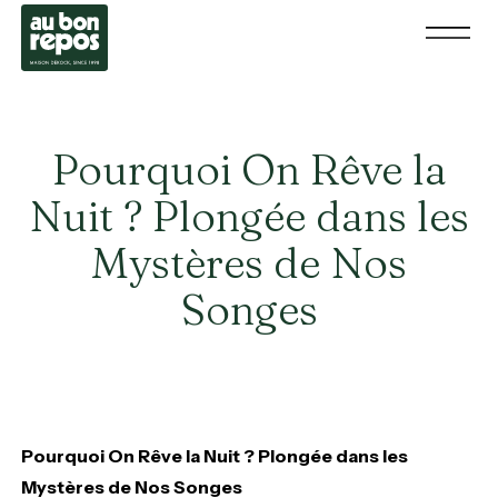
Pourquoi On Rêve la
Nuit ? Plongée dans les
Mystères de Nos
Songes
Pourquoi On Rêve la Nuit ? Plongée dans les
Mystères de Nos Songes