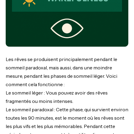
Les rêves se produisent principalement pendant le
sommeil paradoxal, mais aussi, dans une moindre
mesure, pendant les phases de sommeil léger. Voici
comment cela fonctionne :
Le sommeil léger : Vous pouvez avoir des rêves
fragmentés ou moins intenses.
Le sommeil paradoxal : Cette phase, qui survient environ
toutes les 90 minutes, est le moment où les rêves sont
les plus vifs et les plus mémorables. Pendant cette