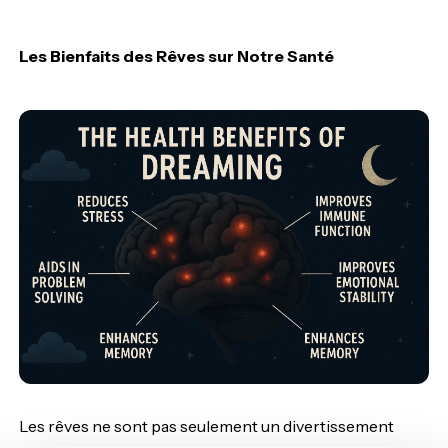
Les Bienfaits des Rêves sur Notre Santé
Les rêves ne sont pas seulement un divertissement