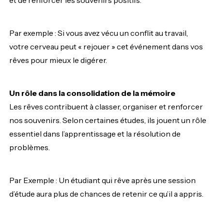
Par exemple : Si vous avez vécu un conflit au travail,
votre cerveau peut « rejouer » cet événement dans vos
rêves pour mieux le digérer.
Un rôle dans la consolidation de la mémoire
Les rêves contribuent à classer, organiser et renforcer
nos souvenirs. Selon certaines études, ils jouent un rôle
essentiel dans l’apprentissage et la résolution de
problèmes.
Par Exemple : Un étudiant qui rêve après une session
d’étude aura plus de chances de retenir ce qu’il a appris.