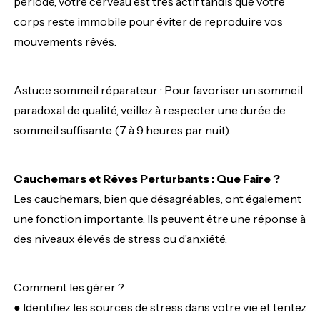
période, votre cerveau est très actif tandis que votre
corps reste immobile pour éviter de reproduire vos
mouvements rêvés.
Astuce sommeil réparateur : Pour favoriser un sommeil
paradoxal de qualité, veillez à respecter une durée de
sommeil suffisante (7 à 9 heures par nuit).
Cauchemars et Rêves Perturbants : Que Faire ?
Les cauchemars, bien que désagréables, ont également
une fonction importante. Ils peuvent être une réponse à
des niveaux élevés de stress ou d’anxiété.
Comment les gérer ?
● Identifiez les sources de stress dans votre vie et tentez